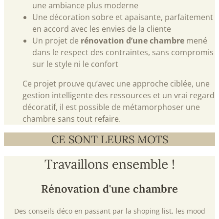
une ambiance plus moderne
Une décoration sobre et apaisante, parfaitement
en accord avec les envies de la cliente
Un projet de
rénovation d’une chambre
mené
dans le respect des contraintes, sans compromis
sur le style ni le confort
Ce projet prouve qu’avec une approche ciblée, une
gestion intelligente des ressources et un vrai regard
décoratif, il est possible de métamorphoser une
chambre sans tout refaire.
CE SONT LEURS MOTS​
Travaillons ensemble !
Rénovation d'une chambre
Des conseils déco en passant par la shoping list, les mood