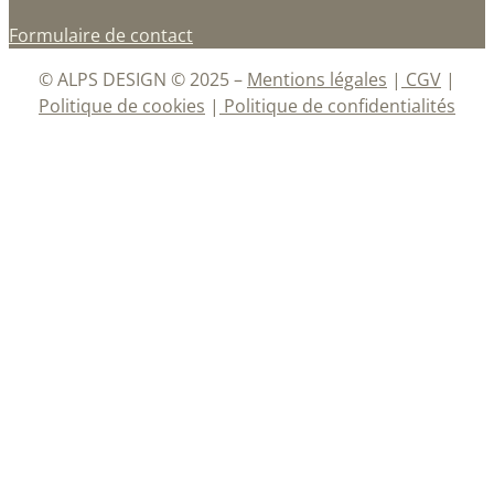
Formulaire de contact
© ALPS DESIGN © 2025 –
Mentions légales
|
CGV
|
Politique de cookies
|
Politique de confidentialités