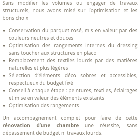
Sans modifier les volumes ou engager de travaux
structurels, nous avons misé sur l’optimisation et les
bons choix :
Conservation du parquet rosé, mis en valeur par des
couleurs neutres et douces
Optimisation des rangements internes du dressing
sans toucher aux structures en placo
Remplacement des textiles lourds par des matières
naturelles et plus légères
Sélection d’éléments déco sobres et accessibles,
respectueux du budget fixé
Conseil à chaque étape : peintures, textiles, éclairages
et mise en valeur des éléments existants
Optimisation des rangements
Un accompagnement complet pour faire de cette
rénovation d’une chambre
une réussite, sans
dépassement de budget ni travaux lourds.