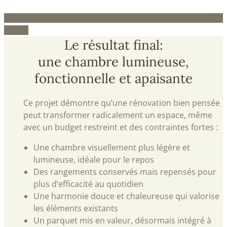
Retour
Le résultat final:
une chambre lumineuse,
fonctionnelle et apaisante
Ce projet démontre qu’une rénovation bien pensée
peut transformer radicalement un espace, même
avec un budget restreint et des contraintes fortes :
Une chambre visuellement plus légère et
lumineuse, idéale pour le repos
Des rangements conservés mais repensés pour
plus d’efficacité au quotidien
Une harmonie douce et chaleureuse qui valorise
les éléments existants
Un parquet mis en valeur, désormais intégré à