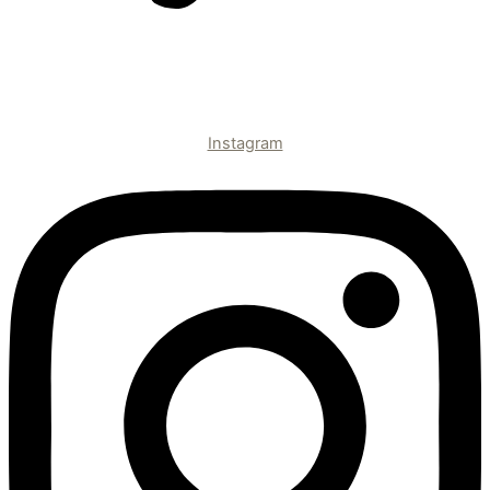
Instagram