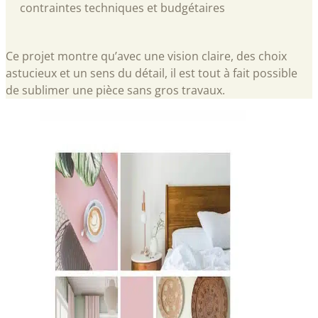
contraintes techniques et budgétaires
Ce projet montre qu’avec une vision claire, des choix
astucieux et un sens du détail, il est tout à fait possible
de sublimer une pièce sans gros travaux.