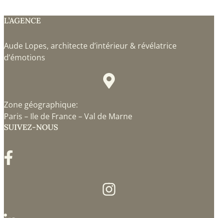
L’AGENCE
Aude Lopes, architecte d’intérieur & révélatrice
d’émotions
Zone géographique:
Paris – Ile de France – Val de Marne
SUIVEZ-NOUS