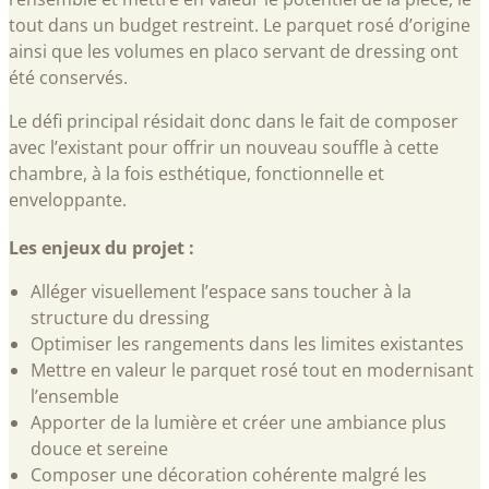
tout dans un budget restreint. Le parquet rosé d’origine
ainsi que les volumes en placo servant de dressing ont
été conservés.
Le défi principal résidait donc dans le fait de composer
avec l’existant pour offrir un nouveau souffle à cette
chambre, à la fois esthétique, fonctionnelle et
enveloppante.
Les enjeux du projet :
Alléger visuellement l’espace sans toucher à la
structure du dressing
Optimiser les rangements dans les limites existantes
Mettre en valeur le parquet rosé tout en modernisant
l’ensemble
Apporter de la lumière et créer une ambiance plus
douce et sereine
Composer une décoration cohérente malgré les