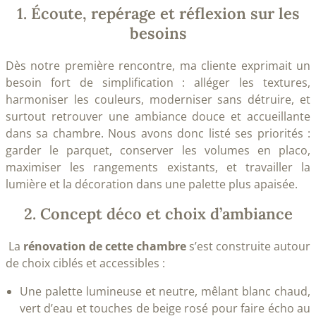
1. Écoute, repérage et réflexion sur les
besoins
Dès notre première rencontre, ma cliente exprimait un
besoin fort de simplification : alléger les textures,
harmoniser les couleurs, moderniser sans détruire, et
surtout retrouver une ambiance douce et accueillante
dans sa chambre. Nous avons donc listé ses priorités :
garder le parquet, conserver les volumes en placo,
maximiser les rangements existants, et travailler la
lumière et la décoration dans une palette plus apaisée.
2. Concept déco et choix d’ambiance
La
rénovation de cette chambre
s’est construite autour
de choix ciblés et accessibles :
Une palette lumineuse et neutre, mêlant blanc chaud,
vert d’eau et touches de beige rosé pour faire écho au