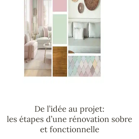
De l’idée au projet:
les étapes d’une rénovation sobre
et fonctionnelle