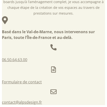
boards jusqu’à l’aménagement complet, je vous accompagne à
chaque étape de la création de vos espaces au travers de
prestations sur mesures.
Basé dans le Val-de-Marne, nous intervenons sur
Paris, toute l’Île-de-France et au-delà.
06.50.64.63.00
Formulaire de contact
contact@alpsdesign.fr