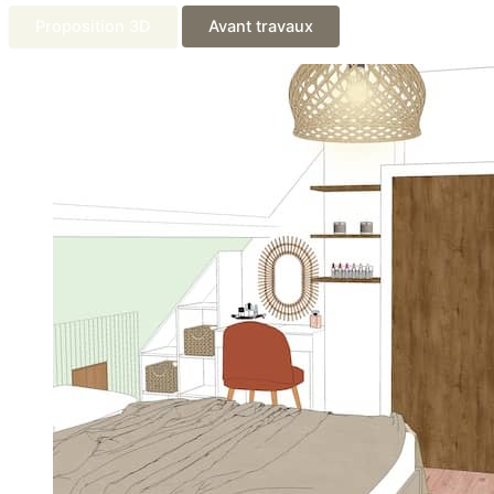
Proposition 3D
Avant travaux