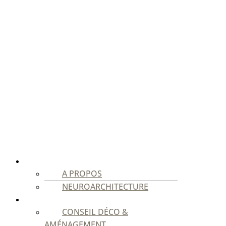
STUDIO
A PROPOS
NEUROARCHITECTURE
PARTICULIERS
CONSEIL DÉCO &
AMÉNAGEMENT