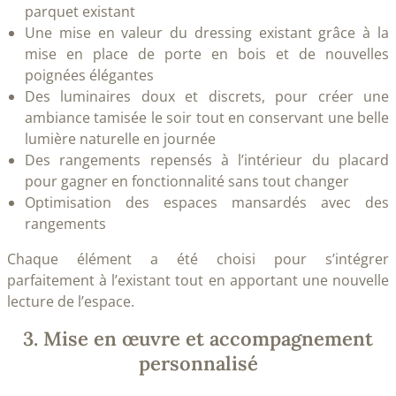
parquet existant
Une mise en valeur du dressing existant grâce à la
mise en place de porte en bois et de nouvelles
poignées élégantes
Des luminaires doux et discrets, pour créer une
ambiance tamisée le soir tout en conservant une belle
lumière naturelle en journée
Des rangements repensés à l’intérieur du placard
pour gagner en fonctionnalité sans tout changer
Optimisation des espaces mansardés avec des
rangements
Chaque élément a été choisi pour s’intégrer
parfaitement à l’existant tout en apportant une nouvelle
lecture de l’espace.
3. Mise en œuvre et accompagnement
personnalisé