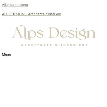
Aller au contenu
ALPS DESIGN – Architecte d’intérieur
Menu