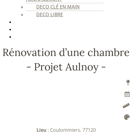
DECO CLÉ EN MAIN
DECO LIBRE
PROFESSIONNELS
REALISATIONS
CONTACT
Rénovation d’une chambre
- Projet Aulnoy -
Lieu
: Coulommiers, 77120