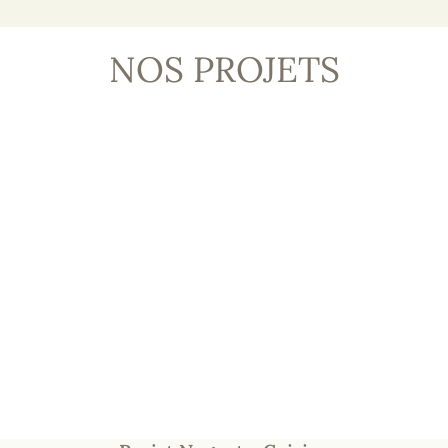
NOS PROJETS