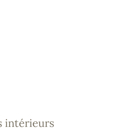
 intérieurs