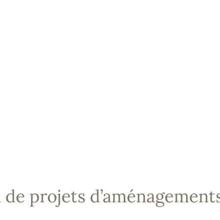
n de projets d’aménagements