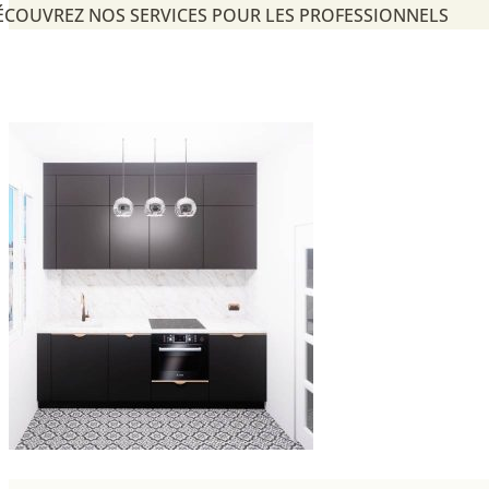
ÉCOUVREZ NOS SERVICES POUR LES PROFESSIONNELS