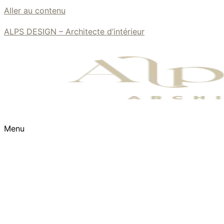
Aller au contenu
ALPS DESIGN – Architecte d’intérieur
Menu